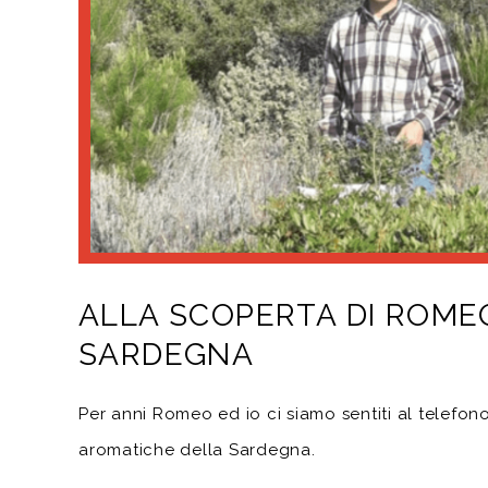
ALLA SCOPERTA DI ROME
SARDEGNA
Per anni Romeo ed io ci siamo sentiti al telefon
aromatiche della Sardegna.