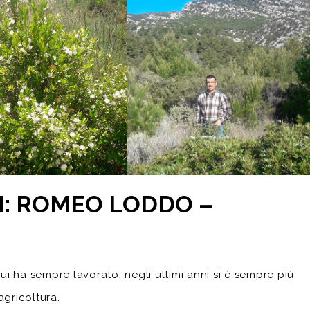
NI: ROMEO LODDO –
 ha sempre lavorato, negli ultimi anni si è sempre più
agricoltura.