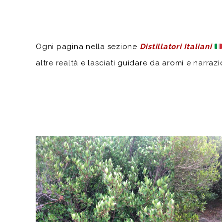
Ogni pagina nella sezione
Distillatori Italiani
altre realtà e lasciati guidare da aromi e narrazi