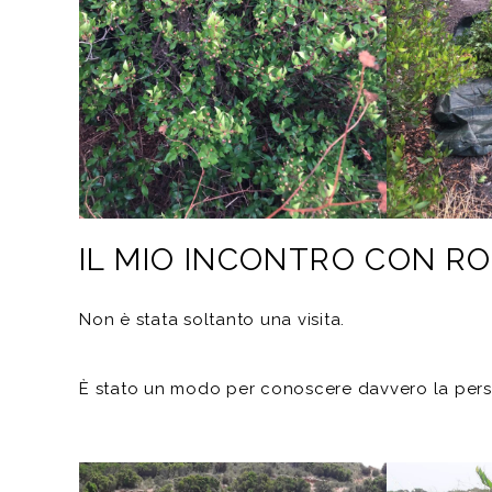
IL MIO INCONTRO CON R
Non è stata soltanto una visita.
È stato un modo per conoscere davvero la person