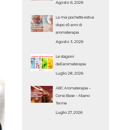
Agosto 6, 2026
La mia pochette estiva
dopo 16 anni di
aromaterapia
Agosto 3, 2026
Le stagioni
dell’aromaterapia
Luglio 28, 2026
ABC Aromaterapia –
Corso Base – Abano
Terme
Luglio 27, 2026