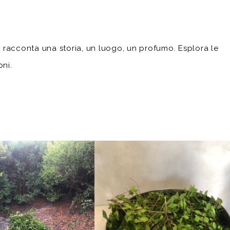
racconta una storia, un luogo, un profumo. Esplora le
oni.