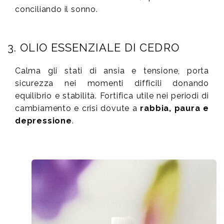
conciliando il sonno.
3. OLIO ESSENZIALE DI CEDRO
Calma gli stati di ansia e tensione, porta
sicurezza nei momenti difficili donando
equilibrio e stabilità. Fortifica utile nei periodi di
cambiamento e crisi dovute a
rabbia, paura e
depressione
.