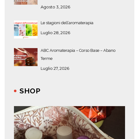
Agosto 3, 2026
Le stagioni dell’aromaterapia
Luglio 28, 2026
ABC Aromaterapia – Corso Base – Abano
Terme
Luglio 27, 2026
SHOP