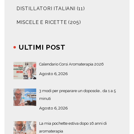
DISTILLATORI ITALIANI
(11)
MISCELE E RICETTE
(205)
ULTIMI POST
Calendario Corsi Aromaterapia 2026
Agosto 6, 2026
3 modi per preparare un doposole… da 1 a 5
minuti
Agosto 6, 2026
La mia pochette estiva dopo 16 anni di
aromaterapia