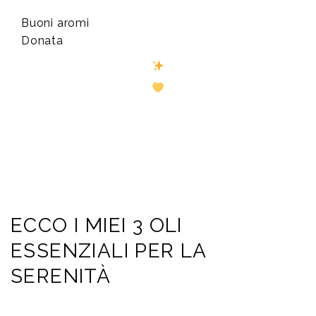
Buoni aromi
Donata
ECCO I MIEI 3 OLI
ESSENZIALI PER LA
SERENITÀ