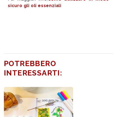
sicuro gli oli essenziali
POTREBBERO
INTERESSARTI: