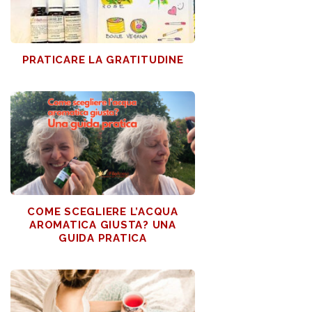
PRATICARE LA GRATITUDINE
COME SCEGLIERE L’ACQUA
AROMATICA GIUSTA? UNA
GUIDA PRATICA