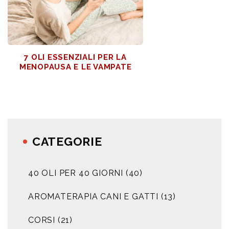
7 OLI ESSENZIALI PER LA
MENOPAUSA E LE VAMPATE
CATEGORIE
40 OLI PER 40 GIORNI
(40)
AROMATERAPIA CANI E GATTI
(13)
CORSI
(21)