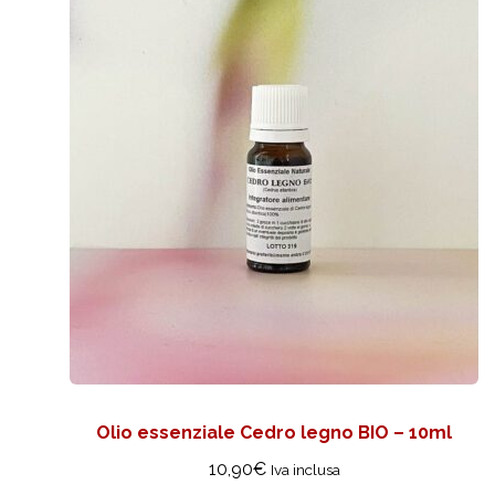
Olio essenziale Cedro legno BIO – 10ml
10,90
€
Iva inclusa