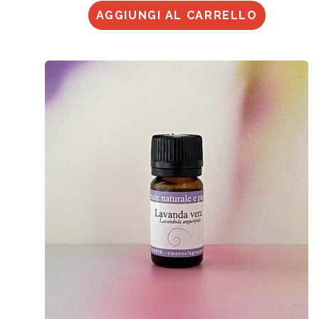
AGGIUNGI AL CARRELLO