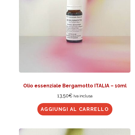
Olio essenziale Bergamotto ITALIA – 10ml
13,50
€
Iva inclusa
AGGIUNGI AL CARRELLO