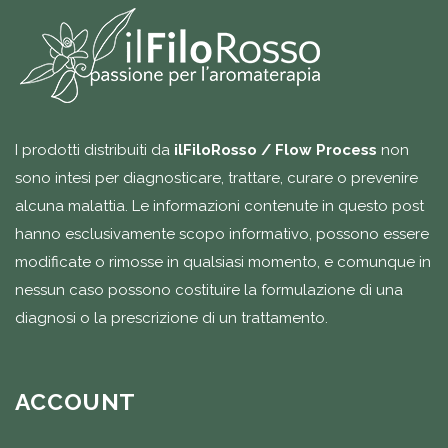
I prodotti distribuiti da
ilFiloRosso / Flow Process
non
sono intesi per diagnosticare, trattare, curare o prevenire
alcuna malattia. Le informazioni contenute in questo post
hanno esclusivamente scopo informativo, possono essere
modificate o rimosse in qualsiasi momento, e comunque in
nessun caso possono costituire la formulazione di una
diagnosi o la prescrizione di un trattamento.
ACCOUNT