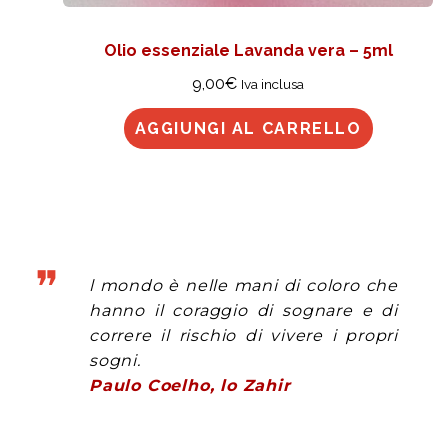
Olio essenziale Lavanda vera – 5ml
9,00
€
Iva inclusa
AGGIUNGI AL CARRELLO
l mondo è nelle mani di coloro che
hanno il coraggio di sognare e di
correre il rischio di vivere i propri
sogni.
Paulo Coelho, lo Zahir