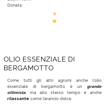
Donata
OLIO ESSENZIALE DI
BERGAMOTTO
Come tutti gli altri agrumi anche l’olio
essenziale di bergamotto è un
grande
ottimista
, ma allo stesso tempo è anche
rilassante
come l’arancio dolce.