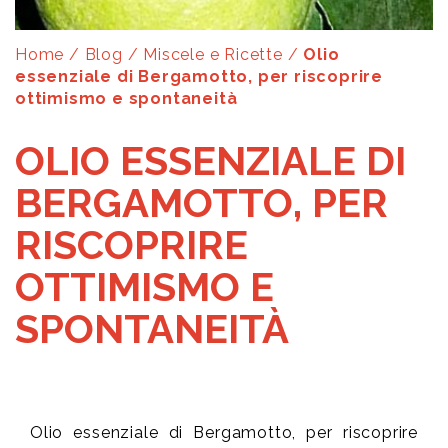
Home
/
Blog
/
Miscele e Ricette
/
Olio
essenziale di Bergamotto, per riscoprire
ottimismo e spontaneità
OLIO ESSENZIALE DI
BERGAMOTTO, PER
RISCOPRIRE
OTTIMISMO E
SPONTANEITÀ
Olio essenziale di Bergamotto, per riscoprire