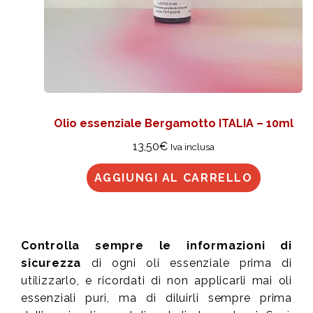
Olio essenziale Bergamotto ITALIA – 10ml
13,50
€
Iva inclusa
AGGIUNGI AL CARRELLO
Controlla sempre le informazioni di
sicurezza
di ogni oli essenziale prima di
utilizzarlo, e ricordati di non applicarli mai oli
essenziali puri, ma di diluirli sempre prima