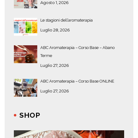
Agosto 1, 2026
Le stagioni dell’aromaterapia
Luglio 28, 2026
ABC Aromaterapia – Corso Base – Abano
Terme
Luglio 27, 2026
ABC Aromaterapia – Corso Base ONLINE
Luglio 27, 2026
SHOP