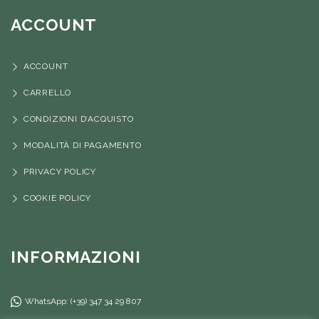
ACCOUNT
ACCOUNT
CARRELLO
CONDIZIONI D’ACQUISTO
MODALITÀ DI PAGAMENTO
PRIVACY POLICY
COOKIE POLICY
INFORMAZIONI
WhatsApp: (+39) 347 34 29 807