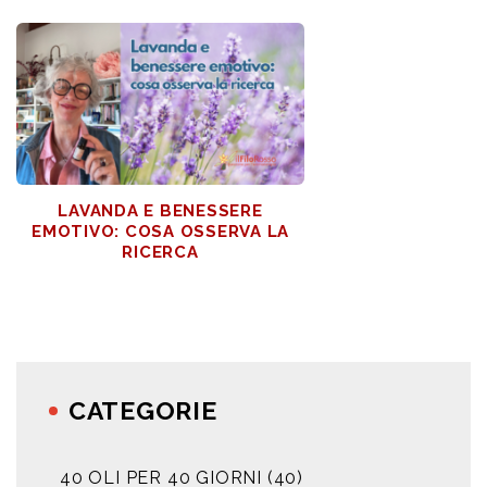
LAVANDA E BENESSERE
EMOTIVO: COSA OSSERVA LA
RICERCA
CATEGORIE
40 OLI PER 40 GIORNI
(40)