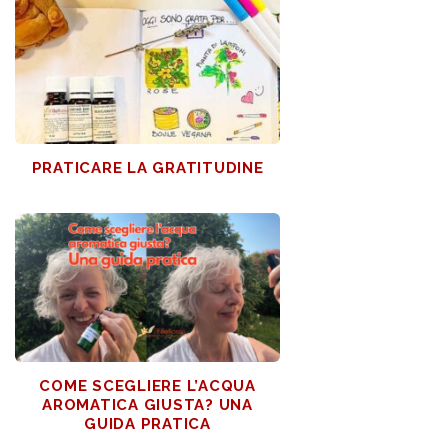
PRATICARE LA GRATITUDINE
COME SCEGLIERE L’ACQUA
AROMATICA GIUSTA? UNA
GUIDA PRATICA