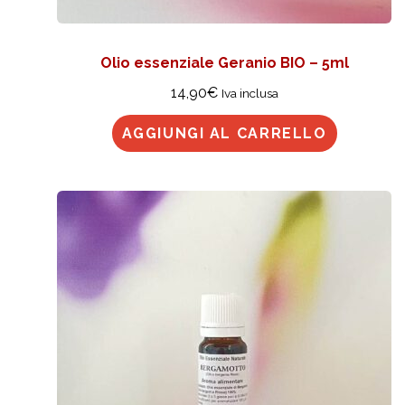
Olio essenziale Geranio BIO – 5ml
14,90
€
Iva inclusa
AGGIUNGI AL CARRELLO