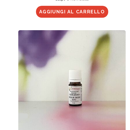
AGGIUNGI AL CARRELLO