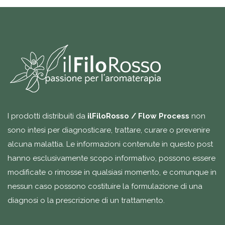
I prodotti distribuiti da
ilFiloRosso / Flow Process
non
sono intesi per diagnosticare, trattare, curare o prevenire
alcuna malattia. Le informazioni contenute in questo post
hanno esclusivamente scopo informativo, possono essere
modificate o rimosse in qualsiasi momento, e comunque in
nessun caso possono costituire la formulazione di una
diagnosi o la prescrizione di un trattamento.