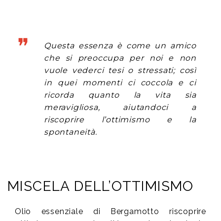
Questa essenza è come un amico
che si preoccupa per noi e non
vuole vederci tesi o stressati; così
in quei momenti ci coccola e ci
ricorda quanto la vita sia
meravigliosa, aiutandoci a
riscoprire l’ottimismo e la
spontaneità.
MISCELA DELL’OTTIMISMO
Olio essenziale di Bergamotto riscoprire