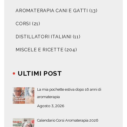
AROMATERAPIA CANI E GATTI
(13)
CORSI
(21)
DISTILLATORI ITALIANI
(11)
MISCELE E RICETTE
(204)
ULTIMI POST
La mia pochette estiva dopo 16 anni di
aromaterapia
Agosto 3, 2026
Calendario Corsi Aromaterapia 2026