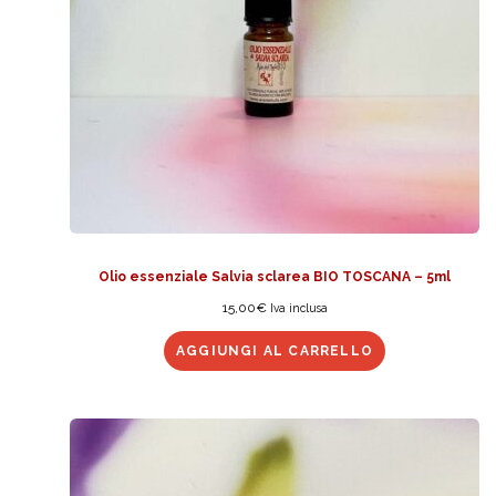
Olio essenziale Salvia sclarea BIO TOSCANA – 5ml
15,00
€
Iva inclusa
AGGIUNGI AL CARRELLO