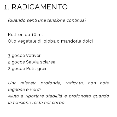
1. RADICAMENTO
(quando senti una tensione continua)
Roll-on da 10 ml
Olio vegetale di jojoba o mandorle dolci
3 gocce Vetiver
2 gocce Salvia sclarea
2 gocce Petit grain
Una miscela profonda, radicata, con note
legnose e verdi.
Aiuta a riportare stabilità e profondità quando
la tensione resta nel corpo.