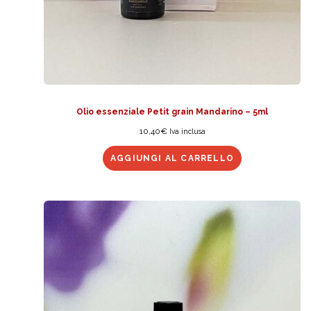
Olio essenziale Petit grain Mandarino – 5ml
10,40
€
Iva inclusa
AGGIUNGI AL CARRELLO