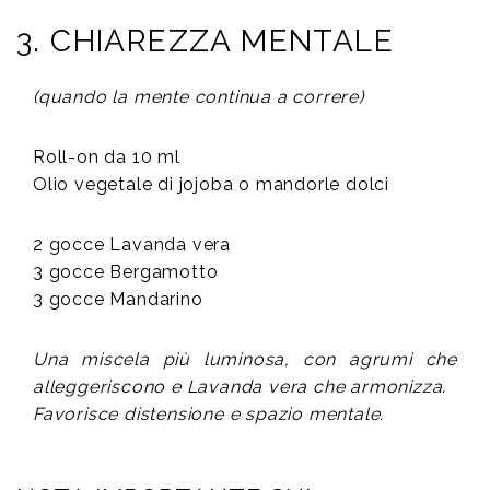
3. CHIAREZZA MENTALE
(quando la mente continua a correre)
Roll-on da 10 ml
Olio vegetale di jojoba o mandorle dolci
2 gocce Lavanda vera
3 gocce Bergamotto
3 gocce Mandarino
Una miscela più luminosa, con agrumi che
alleggeriscono e Lavanda vera che armonizza.
Favorisce distensione e spazio mentale.