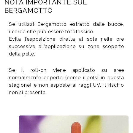
NOTA IMPORTANTE SUL
BERGAMOTTO
Se utilizzi Bergamotto estratto dalle bucce,
ricorda che può essere fototossico.
Evita l’esposizione diretta al sole nelle ore
successive all’applicazione su zone scoperte
della pelle.
Se il roll-on viene applicato su aree
normalmente coperte (come i polsi in questa
stagione) e non esposte ai raggi UV, il rischio
non si presenta.