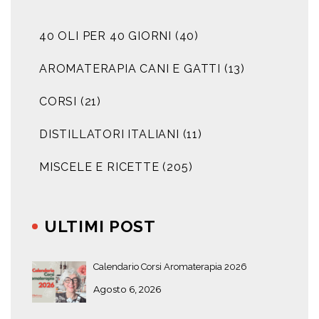
40 OLI PER 40 GIORNI
(40)
AROMATERAPIA CANI E GATTI
(13)
CORSI
(21)
DISTILLATORI ITALIANI
(11)
MISCELE E RICETTE
(205)
ULTIMI POST
Calendario Corsi Aromaterapia 2026
Agosto 6, 2026