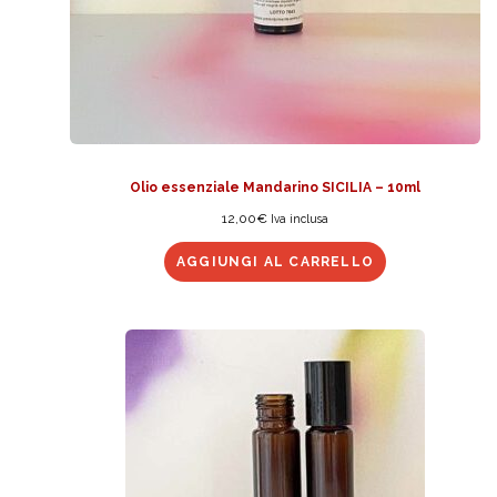
Olio essenziale Mandarino SICILIA – 10ml
12,00
€
Iva inclusa
AGGIUNGI AL CARRELLO