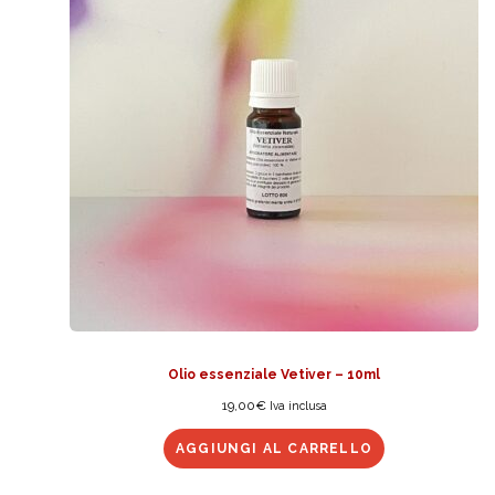
Olio essenziale Vetiver – 10ml
19,00
€
Iva inclusa
AGGIUNGI AL CARRELLO