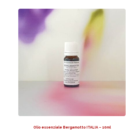
Olio essenziale Bergamotto ITALIA – 10ml