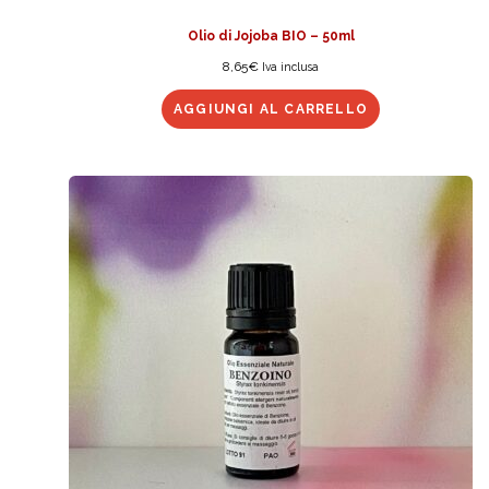
Olio di Jojoba BIO – 50ml
8,65
€
Iva inclusa
AGGIUNGI AL CARRELLO