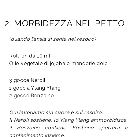
2. MORBIDEZZA NEL PETTO
(quando l’ansia si sente nel respiro)
Roll-on da 10 ml
Olio vegetale di jojoba o mandorle dolci
3 gocce Neroli
1 goccia Ylang Ylang
2 gocce Benzoino
Qui lavoriamo sul cuore e sul respiro.
Il Neroli sostiene, lo Ylang Ylang ammorbidisce,
il Benzoino contiene.
Sostiene apertura e
contenimento insieme.