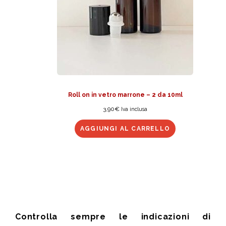
Roll on in vetro marrone – 2 da 10ml
3,90
€
Iva inclusa
AGGIUNGI AL CARRELLO
Controlla sempre le indicazioni di