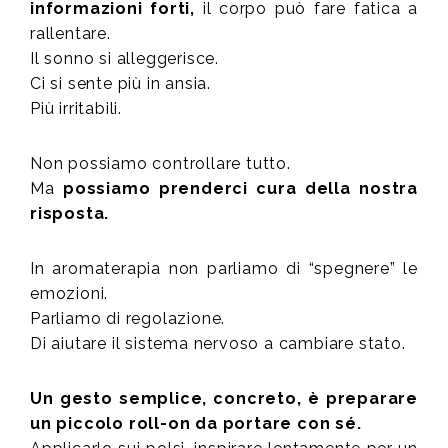
informazioni forti,
il corpo può fare fatica a
rallentare.
Il sonno si alleggerisce.
Ci si sente più in ansia.
Più irritabili.
Non possiamo controllare tutto.
Ma
possiamo prenderci cura della nostra
risposta.
In aromaterapia non parliamo di “spegnere” le
emozioni.
Parliamo di regolazione.
Di aiutare il sistema nervoso a cambiare stato.
Un gesto semplice, concreto, è preparare
un piccolo roll-on da portare con sé.