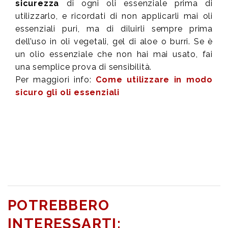
sicurezza
di ogni oli essenziale prima di
utilizzarlo, e ricordati di non applicarli mai oli
essenziali puri, ma di diluirli sempre prima
dell’uso in oli vegetali, gel di aloe o burri. Se è
un olio essenziale che non hai mai usato, fai
una semplice prova di sensibilità.
Per maggiori info:
Come utilizzare in modo
sicuro gli oli essenziali
POTREBBERO
INTERESSARTI: