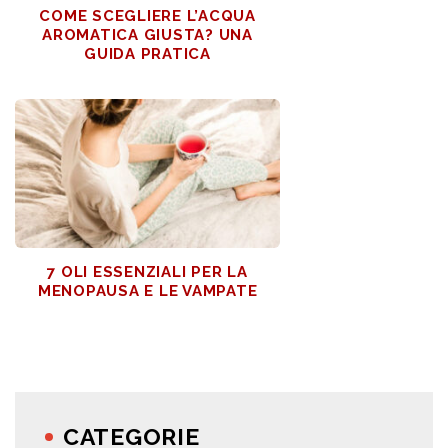
COME SCEGLIERE L’ACQUA
AROMATICA GIUSTA? UNA
GUIDA PRATICA
7 OLI ESSENZIALI PER LA
MENOPAUSA E LE VAMPATE
CATEGORIE