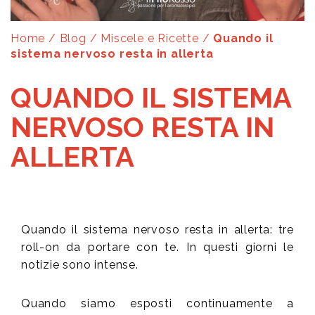
Home
/
Blog
/
Miscele e Ricette
/
Quando il
sistema nervoso resta in allerta
QUANDO IL SISTEMA
NERVOSO RESTA IN
ALLERTA
Quando il sistema nervoso resta in allerta: tre
roll-on da portare con te. In questi giorni le
notizie sono intense.
Quando siamo esposti continuamente a