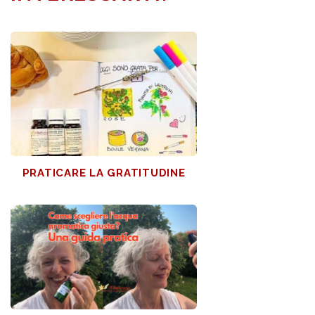
PRATICARE LA GRATITUDINE