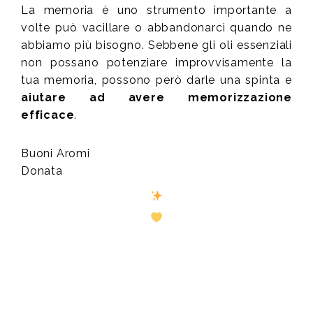
La memoria è uno strumento importante a
volte può vacillare o abbandonarci quando ne
abbiamo più bisogno. Sebbene gli oli essenziali
non possano potenziare improvvisamente la
tua memoria, possono però darle una spinta e
aiutare ad avere memorizzazione
efficace
.
Buoni Aromi
Donata