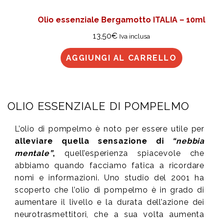
Olio essenziale Bergamotto ITALIA – 10ml
13,50
€
Iva inclusa
AGGIUNGI AL CARRELLO
OLIO ESSENZIALE DI POMPELMO
L’olio di pompelmo è noto per essere utile per
alleviare quella sensazione di
“nebbia
mentale”
,
quell’esperienza spiacevole che
abbiamo quando facciamo fatica a ricordare
nomi e informazioni. Uno studio del 2001 ha
scoperto che l’olio di pompelmo è in grado di
aumentare il livello e la durata dell’azione dei
neurotrasmettitori, che a sua volta aumenta