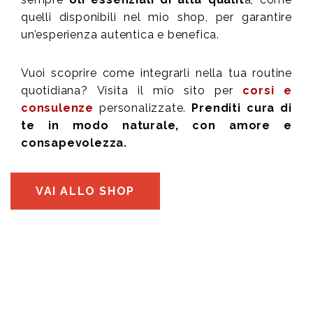
quelli disponibili nel mio shop, per garantire
un’esperienza autentica e benefica.
Vuoi scoprire come integrarli nella tua routine
quotidiana? Visita il mio sito per
corsi e
consulenze
personalizzate.
Prenditi cura di
te in modo naturale, con amore e
consapevolezza.
VAI ALLO SHOP