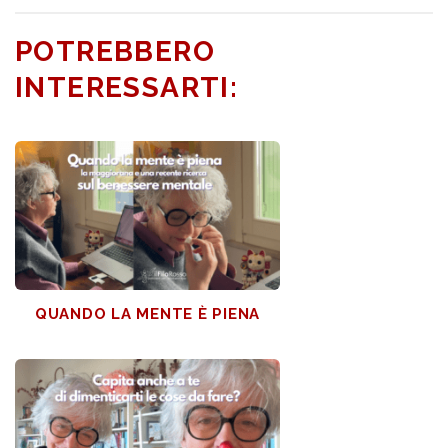
POTREBBERO
INTERESSARTI:
QUANDO LA MENTE È PIENA