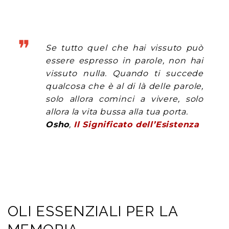
Se tutto quel che hai vissuto può
essere espresso in parole, non hai
vissuto nulla. Quando ti succede
qualcosa che è al di là delle parole,
solo allora cominci a vivere, solo
allora la vita bussa alla tua porta.
Osho
,
Il Significato dell’Esistenza
OLI ESSENZIALI PER LA