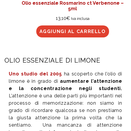
Olio essenziale Rosmarino ct Verbenone –
5ml
13,10
€
Iva inclusa
AGGIUNGI AL CARRELLO
OLIO ESSENZIALE DI LIMONE
Uno studio del 2005
ha scoperto che l’olio di
limone è in grado di
aumentare l’attenzione
e la concentrazione negli studenti.
L’attenzione è una delle parti più importanti nel
processo di memorizzazione: non siamo in
grado di ricordare qualcosa se non prestiamo
la giusta attenzione la prima volta che la
sentiamo. Una mancanza di attenzione