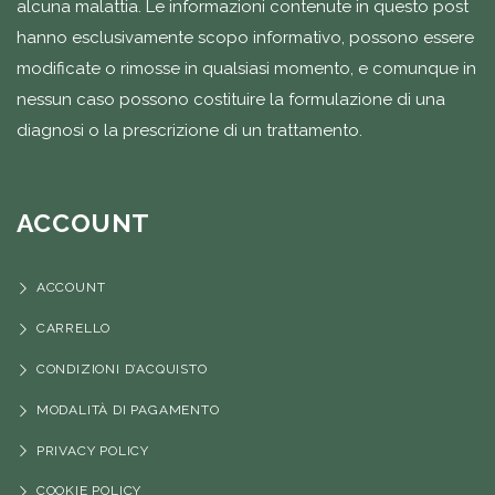
alcuna malattia. Le informazioni contenute in questo post
hanno esclusivamente scopo informativo, possono essere
modificate o rimosse in qualsiasi momento, e comunque in
nessun caso possono costituire la formulazione di una
diagnosi o la prescrizione di un trattamento.
ACCOUNT
ACCOUNT
CARRELLO
CONDIZIONI D’ACQUISTO
MODALITÀ DI PAGAMENTO
PRIVACY POLICY
COOKIE POLICY