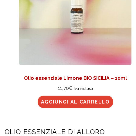
Olio essenziale Limone BIO SICILIA – 10ml
11,70
€
Iva inclusa
AGGIUNGI AL CARRELLO
OLIO ESSENZIALE DI ALLORO