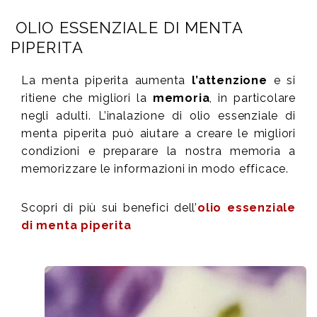
OLIO ESSENZIALE DI MENTA
PIPERITA
La menta piperita aumenta
l’attenzione
e si
ritiene che migliori la
memoria
, in particolare
negli adulti. L’inalazione di olio essenziale di
menta piperita può aiutare a creare le migliori
condizioni e preparare la nostra memoria a
memorizzare le informazioni in modo efficace.
Scopri di più sui benefici dell’
olio essenziale
di menta piperita