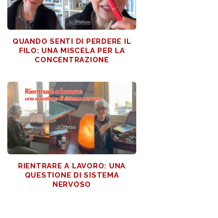
QUANDO SENTI DI PERDERE IL
FILO: UNA MISCELA PER LA
CONCENTRAZIONE
RIENTRARE A LAVORO: UNA
QUESTIONE DI SISTEMA
NERVOSO