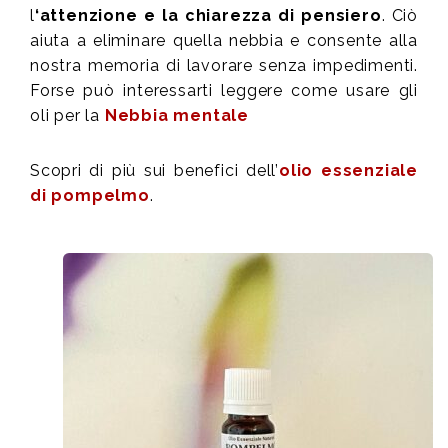
l
‘attenzione e la chiarezza di pensiero
. Ciò
aiuta a eliminare quella nebbia e consente alla
nostra memoria di lavorare senza impedimenti.
Forse può interessarti leggere come usare gli
oli per la
Nebbia mentale
Scopri di più sui benefici dell’
olio essenziale
di pompelmo
.