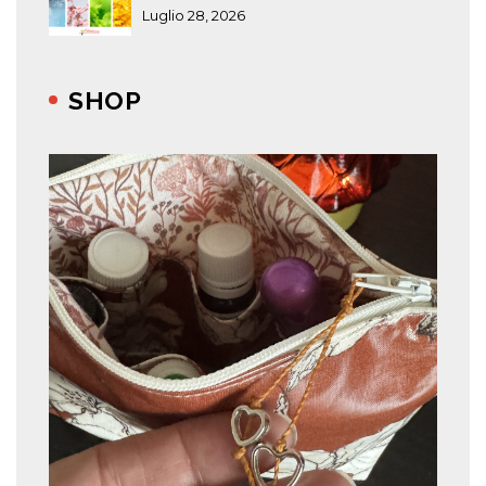
Luglio 28, 2026
SHOP