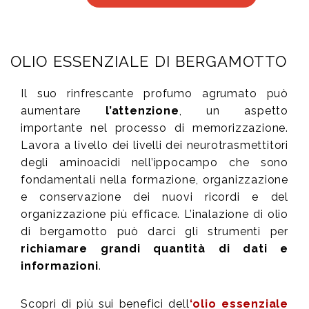
OLIO ESSENZIALE DI BERGAMOTTO
Il suo rinfrescante profumo agrumato può
aumentare
l’attenzione
, un aspetto
importante nel processo di memorizzazione.
Lavora a livello dei livelli dei neurotrasmettitori
degli aminoacidi nell’ippocampo che sono
fondamentali nella formazione, organizzazione
e conservazione dei nuovi ricordi e del
organizzazione più efficace. L’inalazione di olio
di bergamotto può darci gli strumenti per
richiamare grandi quantità di dati e
informazioni
.
Scopri di più sui benefici dell
‘olio essenziale