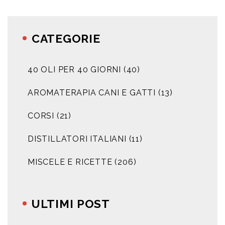
CATEGORIE
40 OLI PER 40 GIORNI
(40)
AROMATERAPIA CANI E GATTI
(13)
CORSI
(21)
DISTILLATORI ITALIANI
(11)
MISCELE E RICETTE
(206)
ULTIMI POST