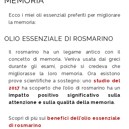
MEMORIA
Ecco i miei oli essenziali preferiti per migliorare
la memoria:
OLIO ESSENZIALE DI ROSMARINO
Il rosmarino ha un legame antico con il
concetto di memoria. Veniva usata dai greci
durante gli esami, poiché si credeva che
migliorasse la loro memoria. Ora esistono
prove scientifiche a sostegno: uno
studio del
2017
ha scoperto che l’olio di rosmarino ha un
impatto positivo significativo sulla
attenzione e sulla qualità della memoria
.
Scopri di più sui
benefici dell’olio essenziale
di rosmarino