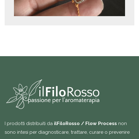
I prodotti distribuiti da
ilFiloRosso / Flow Process
non
sono intesi per diagnosticare, trattare, curare o prevenire