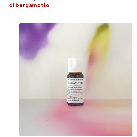
di bergamotto