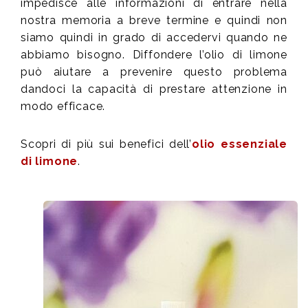
impedisce alle informazioni di entrare nella
nostra memoria a breve termine e quindi non
siamo quindi in grado di accedervi quando ne
abbiamo bisogno. Diffondere l’olio di limone
può aiutare a prevenire questo problema
dandoci la capacità di prestare attenzione in
modo efficace.
Scopri di più sui benefici dell’
olio essenziale
di limone
.