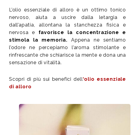
L’olio essenziale di alloro è un ottimo tonico
nervoso, aiuta a uscire dalla letargia e
dall’apatia, allontana la stanchezza fisica e
nervosa e
favorisce la concentrazione e
stimola la memoria.
Appena ne sentiamo
l’odore ne percepiamo l’aroma stimolante e
rinfrescante che schiarisce la mente e dona una
sensazione di vitalità.
Scopri di più sui benefici dell
‘olio essenziale
di alloro