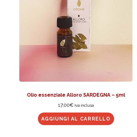
Olio essenziale Alloro SARDEGNA – 5ml
17,00
€
Iva inclusa
AGGIUNGI AL CARRELLO