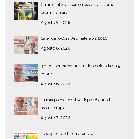
Oli aromatizzati con oli essenziali: come
usarli in cucina
Agosto 9, 2026
Calendario Corsi Aromaterapia 2026
Agosto 6, 2026
3 modi per preparare un doposole… da 1 a 5
minuti
Agosto 6, 2026
La mia pochette estiva dopo 16 anni di
aromaterapia
Agosto 3, 2026
Le stagioni dell’aromaterapia