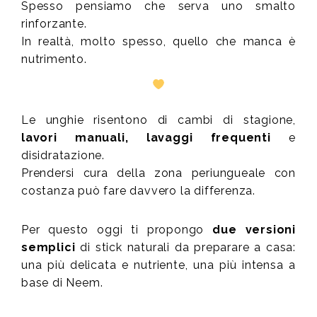
Spesso pensiamo che serva uno smalto
rinforzante.
In realtà, molto spesso, quello che manca è
nutrimento.
Le unghie risentono di cambi di stagione,
lavori manuali, lavaggi frequenti
e
disidratazione.
Prendersi cura della zona periungueale con
costanza può fare davvero la differenza.
Per questo oggi ti propongo
due versioni
semplici
di stick naturali da preparare a casa:
una più delicata e nutriente, una più intensa a
base di Neem.