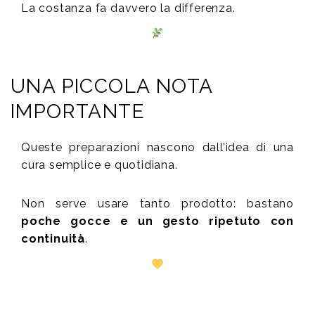
La costanza fa davvero la differenza.
UNA PICCOLA NOTA
IMPORTANTE
Queste preparazioni nascono dall’idea di una
cura semplice e quotidiana.
Non serve usare tanto prodotto: bastano
poche gocce e un gesto ripetuto con
continuità
.