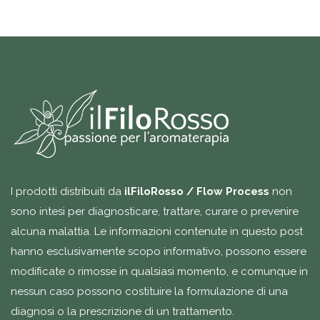
I prodotti distribuiti da
ilFiloRosso / Flow Process
non
sono intesi per diagnosticare, trattare, curare o prevenire
alcuna malattia. Le informazioni contenute in questo post
hanno esclusivamente scopo informativo, possono essere
modificate o rimosse in qualsiasi momento, e comunque in
nessun caso possono costituire la formulazione di una
diagnosi o la prescrizione di un trattamento.