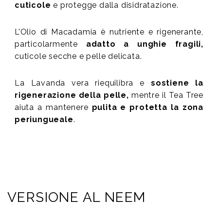
cuticole
e protegge dalla disidratazione.
L’Olio di Macadamia è nutriente e rigenerante,
particolarmente
adatto a unghie fragili,
cuticole secche e pelle delicata.
La Lavanda vera riequilibra e
sostiene la
rigenerazione della pelle,
mentre il Tea Tree
aiuta a mantenere
pulita e protetta la zona
periungueale
.
VERSIONE AL NEEM