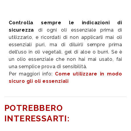
Controlla sempre le indicazioni di
sicurezza
di ogni oli essenziale prima di
utilizzarlo, e ricordati di non applicarli mai oli
essenziali puri, ma di diluirli sempre prima
dell’uso in oli vegetali, gel di aloe o burri. Se è
un olio essenziale che non hai mai usato, fai
una semplice prova di sensibilità.
Per maggiori info:
Come utilizzare in modo
sicuro gli oli essenziali
POTREBBERO
INTERESSARTI: