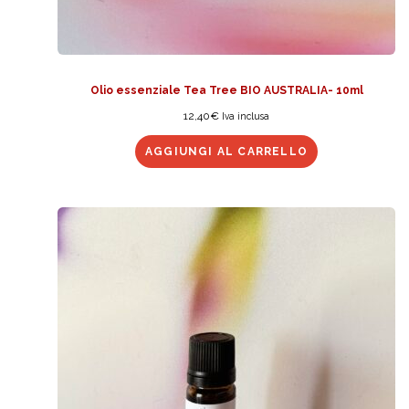
Olio essenziale Tea Tree BIO AUSTRALIA- 10ml
12,40
€
Iva inclusa
AGGIUNGI AL CARRELLO