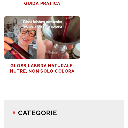
GUIDA PRATICA
GLOSS LABBRA NATURALE:
NUTRE, NON SOLO COLORA
CATEGORIE