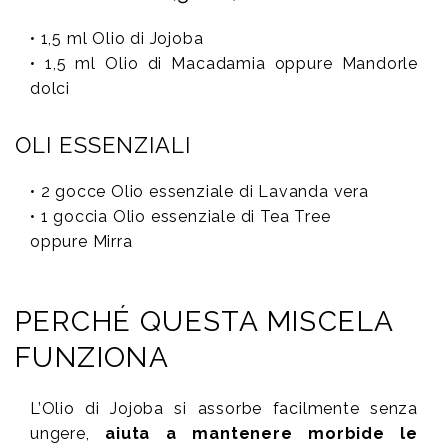
• 1,5 ml Olio di Jojoba
• 1,5 ml Olio di Macadamia oppure Mandorle
dolci
OLI ESSENZIALI
• 2 gocce Olio essenziale di Lavanda vera
• 1 goccia Olio essenziale di Tea Tree
oppure Mirra
PERCHÉ QUESTA MISCELA
FUNZIONA
L’Olio di Jojoba si assorbe facilmente senza
ungere,
aiuta a mantenere morbide le