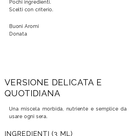
Pochi ingredienti.
Scelti con criterio.
Buoni Aromi
Donata
VERSIONE DELICATA E
QUOTIDIANA
Una miscela morbida, nutriente e semplice da
usare ogni sera.
INGREDIENTI (3 ML)