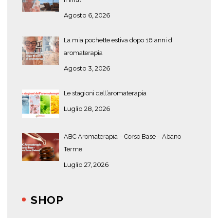
Agosto 6, 2026
La mia pochette estiva dopo 16 anni di
aromaterapia
Agosto 3, 2026
Le stagioni dell’aromaterapia
Luglio 28, 2026
ABC Aromaterapia – Corso Base – Abano
Terme
Luglio 27, 2026
SHOP