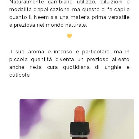
Naturalmente cambiano utilizzo, diluizioni e
modalità d’applicazione, ma questo ci fa capire
quanto il Neem sia una materia prima versatile
e preziosa nel mondo naturale.
Il suo aroma è intenso e particolare, ma in
piccola quantità diventa un prezioso alleato
anche nella cura quotidiana di unghie e
cuticole.