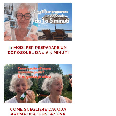
3 MODI PER PREPARARE UN
DOPOSOLE… DA 1 A 5 MINUTI
COME SCEGLIERE L’ACQUA
AROMATICA GIUSTA? UNA