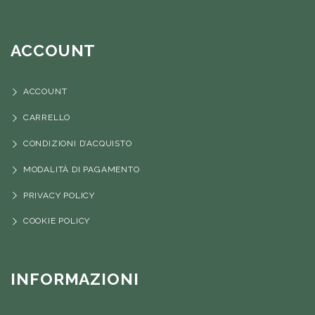
ACCOUNT
ACCOUNT
CARRELLO
CONDIZIONI D’ACQUISTO
MODALITÀ DI PAGAMENTO
PRIVACY POLICY
COOKIE POLICY
INFORMAZIONI