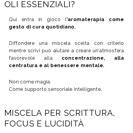
OLI ESSENZIALI?
Qui entra in gioco l
’aromaterapia come
gesto di cura quotidiano.
Diffondere una miscela scelta con criterio
mentre scrivi può aiutare a creare un’atmosfera
favorevole alla
concentrazione, alla
centratura e al benessere mentale.
Non come magia.
Come supporto sensoriale intelligente.
MISCELA PER SCRITTURA,
FOCUS E LUCIDITÀ