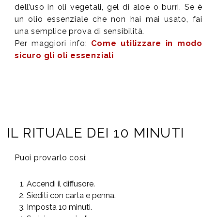
dell’uso in oli vegetali, gel di aloe o burri. Se è
un olio essenziale che non hai mai usato, fai
una semplice prova di sensibilità.
Per maggiori info:
Come utilizzare in modo
sicuro gli oli essenziali
IL RITUALE DEI 10 MINUTI
Puoi provarlo così:
Accendi il diffusore.
Siediti con carta e penna.
Imposta 10 minuti.