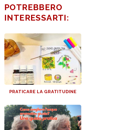
POTREBBERO
INTERESSARTI:
PRATICARE LA GRATITUDINE