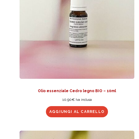
Olio essenziale Cedro legno BIO – 10ml
10,90
€
Iva inclusa
AGGIUNGI AL CARRELLO