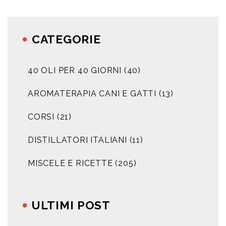
CATEGORIE
40 OLI PER 40 GIORNI
(40)
AROMATERAPIA CANI E GATTI
(13)
CORSI
(21)
DISTILLATORI ITALIANI
(11)
MISCELE E RICETTE
(205)
ULTIMI POST