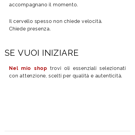
accompagnano il momento.
Il cervello spesso non chiede velocità.
Chiede presenza.
SE VUOI INIZIARE
Nel mio shop
trovi oli essenziali selezionati
con attenzione, scelti per qualità e autenticità.