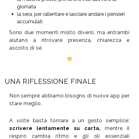
giornata
la sera, per rallentare e lasciare andare i pensieri
accumulati
Sono due momenti molto diversi, ma entrambi
aiutano a ritrovare presenza, chiarezza e
ascolto di sé
UNA RIFLESSIONE FINALE
Non sempre abbiamo bisogno di nuove app per
stare meglio.
A volte basta tornare a un gesto semplice:
scrivere lentamente su carta,
mentre il
respiro cambia ritmo e gli oli essenziali