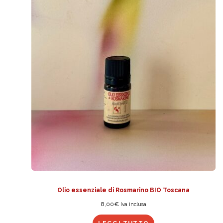
Olio essenziale di Rosmarino BIO Toscana
8,00
€
Iva inclusa