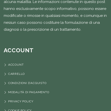
alcuna malattia. Le informazioni contenute in questo post
hanno esclusivamente scopo informativo, possono essere
modificate o rimosse in qualsiasi momento, e comunque in
nessun caso possono costituire la formulazione di una
diagnosi o la prescrizione di un trattamento.
ACCOUNT
ACCOUNT
CARRELLO
CONDIZIONI D’ACQUISTO
MODALITÀ DI PAGAMENTO
PRIVACY POLICY
COOKIE POLICY