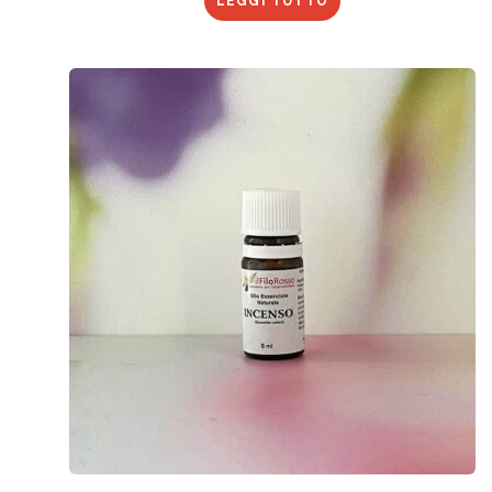
LEGGI TUTTO