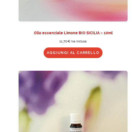
Olio essenziale Limone BIO SICILIA – 10ml
11,70
€
Iva inclusa
AGGIUNGI AL CARRELLO