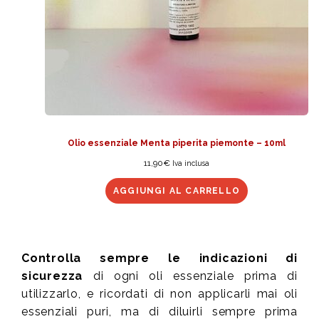
Olio essenziale Menta piperita piemonte – 10ml
11,90
€
Iva inclusa
AGGIUNGI AL CARRELLO
Controlla sempre le indicazioni di
sicurezza
di ogni oli essenziale prima di
utilizzarlo, e ricordati di non applicarli mai oli
essenziali puri, ma di diluirli sempre prima