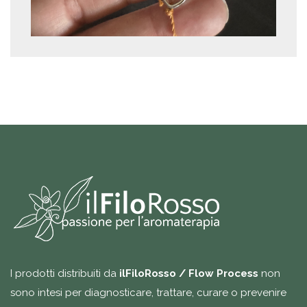
I prodotti distribuiti da
ilFiloRosso / Flow Process
non
sono intesi per diagnosticare, trattare, curare o prevenire