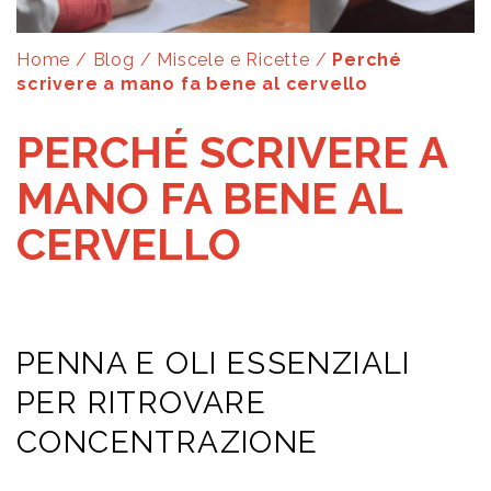
Home
/
Blog
/
Miscele e Ricette
/
Perché
scrivere a mano fa bene al cervello
PERCHÉ SCRIVERE A
MANO FA BENE AL
CERVELLO
PENNA E OLI ESSENZIALI
PER RITROVARE
CONCENTRAZIONE