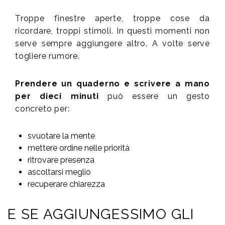
Troppe finestre aperte, troppe cose da
ricordare, troppi stimoli. In questi momenti non
serve sempre aggiungere altro. A volte serve
togliere rumore.
Prendere un quaderno e scrivere a mano
per dieci minuti
può essere un gesto
concreto per:
svuotare la mente
mettere ordine nelle priorità
ritrovare presenza
ascoltarsi meglio
recuperare chiarezza
E SE AGGIUNGESSIMO GLI