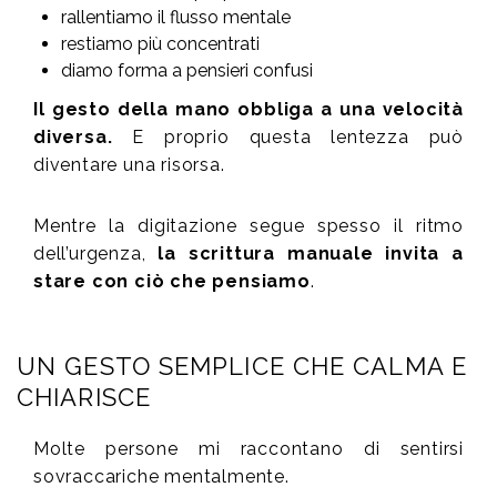
rallentiamo il flusso mentale
restiamo più concentrati
diamo forma a pensieri confusi
Il gesto della mano obbliga a una velocità
diversa.
E proprio questa lentezza può
diventare una risorsa.
Mentre la digitazione segue spesso il ritmo
dell’urgenza,
la scrittura manuale invita a
stare con ciò che pensiamo
.
UN GESTO SEMPLICE CHE CALMA E
CHIARISCE
Molte persone mi raccontano di sentirsi
sovraccariche mentalmente.