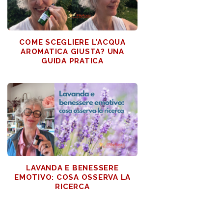
COME SCEGLIERE L’ACQUA
AROMATICA GIUSTA? UNA
GUIDA PRATICA
LAVANDA E BENESSERE
EMOTIVO: COSA OSSERVA LA
RICERCA