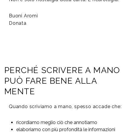
Buoni Aromi
Donata
PERCHÉ SCRIVERE A MANO
PUÒ FARE BENE ALLA
MENTE
Quando scriviamo a mano, spesso accade che:
ricordiamo meglio ciò che annotiamo
elaboriamo con più profondità le informazioni