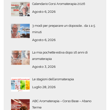
Calendario Corsi Aromaterapia 2026
Agosto 6, 2026
3 modi per preparare un doposole… da 1 a 5
minuti
Agosto 6, 2026
La mia pochette estiva dopo 16 anni di
aromaterapia
Agosto 3, 2026
Le stagioni dell’aromaterapia
Luglio 28, 2026
ABC Aromaterapia – Corso Base – Abano
Terme