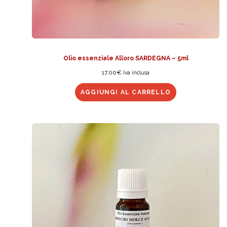
Olio essenziale Alloro SARDEGNA – 5ml
17,00
€
Iva inclusa
AGGIUNGI AL CARRELLO