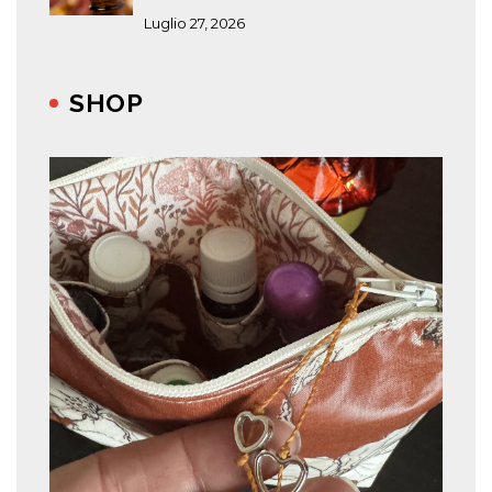
Luglio 27, 2026
SHOP