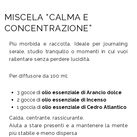
MISCELA “CALMA E
CONCENTRAZIONE”
Più morbida e raccolta. Ideale per journaling
serale, studio tranquillo o momenti in cui vuoi
rallentare senza perdere lucidità.
Per diffusore da 100 ml:
3 gocce di
olio essenziale di Arancio dolce
2 gocce di
olio essenziale di Incenso
1 goccia di
olio essenziale di Cedro Atlantico
Calda, centrante, rassicurante.
Aiuta a stare presenti e a mantenere la mente
più stabile e meno dispersa