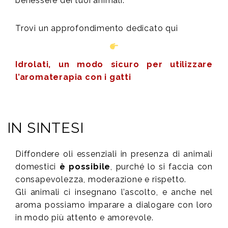
benessere dei tuoi animali.
Trovi un approfondimento dedicato qui
Idrolati, un modo sicuro per utilizzare
l’aromaterapia con i gatti
IN SINTESI
Diffondere oli essenziali in presenza di animali
domestici
è possibile
, purché lo si faccia con
consapevolezza, moderazione e rispetto.
Gli animali ci insegnano l’ascolto, e anche nel
aroma possiamo imparare a dialogare con loro
in modo più attento e amorevole.