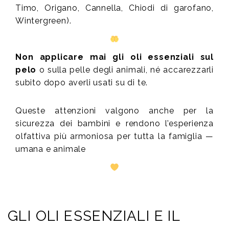
Timo, Origano, Cannella, Chiodi di garofano,
Wintergreen).
Non applicare mai gli oli essenziali sul
pelo
o sulla pelle degli animali, né accarezzarli
subito dopo averli usati su di te.
Queste attenzioni valgono anche per la
sicurezza dei bambini e rendono l’esperienza
olfattiva più armoniosa per tutta la famiglia —
umana e animale
GLI OLI ESSENZIALI E IL