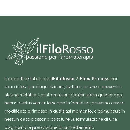
I prodotti distribuiti da
ilFiloRosso / Flow Process
non
sono intesi per diagnosticare, trattare, curare o prevenire
alcuna malattia. Le informazioni contenute in questo post
hanno esclusivamente scopo informativo, possono essere
modificate o rimosse in qualsiasi momento, e comunque in
nessun caso possono costituire la formulazione di una
diagnosi o la prescrizione di un trattamento.