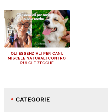
OLI ESSENZIALI PER CANI:
MISCELE NATURALI CONTRO
PULCI E ZECCHE
CATEGORIE