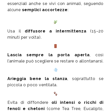
essenziali anche se vivi con animali, seguendo
alcune
semplici accortezze
:
Usa il
diffusore a intermittenza
(15–20
minuti per volta).
Lascia sempre la porta aperta
, così
l’animale può scegliere se restare o allontanarsi.
Arieggia bene la stanza
, soprattutto se
piccola o poco ventilata.
Evita di diffondere
oli intensi o ricchi di
fenoli e chetoni
(come Tea Tree, Eucalipto,