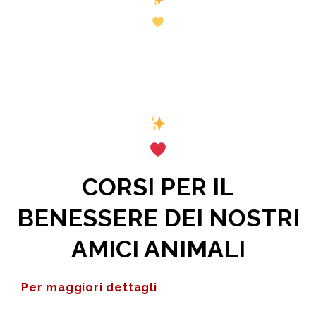
CORSI PER IL
BENESSERE DEI NOSTRI
AMICI ANIMALI
Per maggiori dettagli