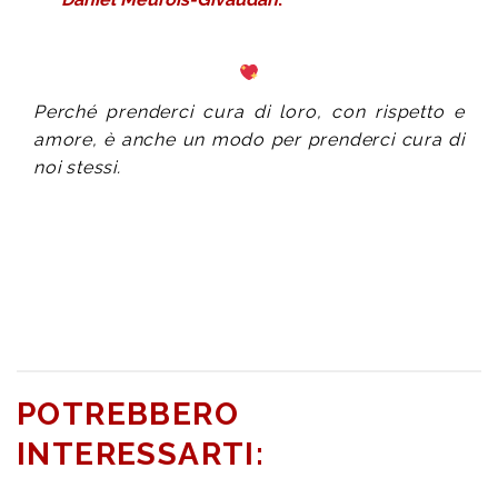
Perché prenderci cura di loro, con rispetto e
amore, è anche un modo per prenderci cura di
noi stessi.
POTREBBERO
INTERESSARTI: