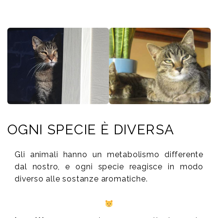
OGNI SPECIE È DIVERSA
Gli animali hanno un metabolismo differente
dal nostro, e ogni specie reagisce in modo
diverso alle sostanze aromatiche.