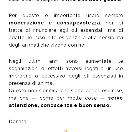
Per questo è importante usare sempre
moderazione e consapevolezza
: non si
tratta di rinunciare agli oli essenziali, ma di
adattarne l’uso alle esigenze e alla sensibilità
degli animali che vivono con noi.
Negli ultimi anni sono aumentate le
segnalazioni di effetti avversi legati a un uso
improprio o eccessivo degli oli essenziali in
presenza di animali.
Questo non significa che siano pericolosi in sé,
ma che — come per molte cose —
serve
attenzione, conoscenza e buon senso.
Donata