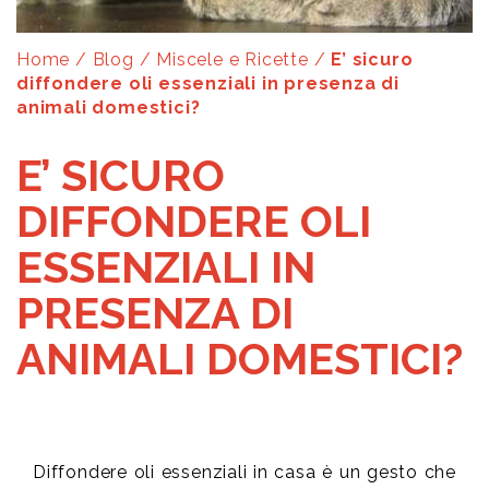
Home
/
Blog
/
Miscele e Ricette
/
E’ sicuro
diffondere oli essenziali in presenza di
animali domestici?
E’ SICURO
DIFFONDERE OLI
ESSENZIALI IN
PRESENZA DI
ANIMALI DOMESTICI?
Diffondere oli essenziali in casa è un gesto che