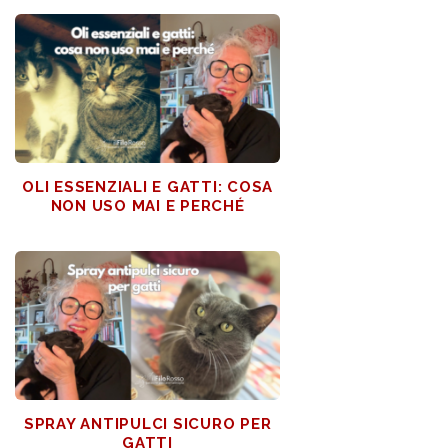
OLI ESSENZIALI E GATTI: COSA
NON USO MAI E PERCHÉ
SPRAY ANTIPULCI SICURO PER
GATTI