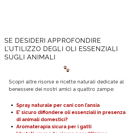
SE DESIDERI APPROFONDIRE
L’UTILIZZO DEGLI OLI ESSENZIALI
SUGLI ANIMALI
Scopri altre risorse e ricette naturali dedicate al
benessere dei nostri amici a quattro zampe:
Spray naturale per cani con l’ansia
E’ sicuro diffondere oli essenziali in presenza
di animali domestici?
Aromaterapia sicura per i gatti