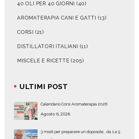
40 OLI PER 40 GIORNI
(40)
AROMATERAPIA CANI E GATTI
(13)
CORSI
(21)
DISTILLATORI ITALIANI
(11)
MISCELE E RICETTE
(205)
ULTIMI POST
Calendario Corsi Aromaterapia 2026
Agosto 6, 2026
3 modi per preparare un doposole… da 1 a 5