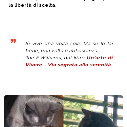
la libertà di scelta.
Si vive una volta sola. Ma se lo fai
bene, una volta è abbastanza.
Joe E.Williams, dal libro
Un’arte di
Vivere – Via segreta alla serenità