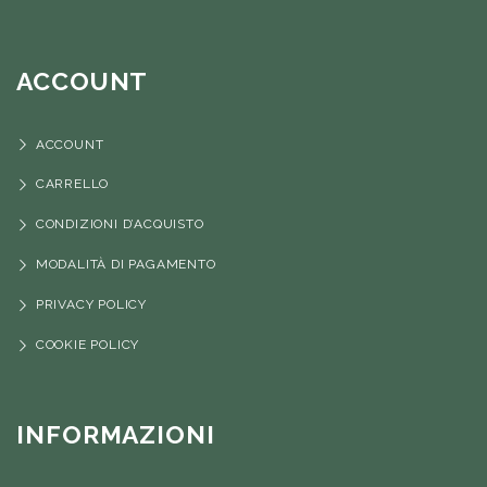
ACCOUNT
ACCOUNT
CARRELLO
CONDIZIONI D’ACQUISTO
MODALITÀ DI PAGAMENTO
PRIVACY POLICY
COOKIE POLICY
INFORMAZIONI