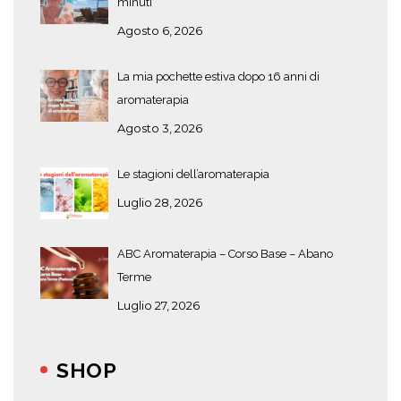
minuti
Agosto 6, 2026
La mia pochette estiva dopo 16 anni di
aromaterapia
Agosto 3, 2026
Le stagioni dell’aromaterapia
Luglio 28, 2026
ABC Aromaterapia – Corso Base – Abano
Terme
Luglio 27, 2026
SHOP