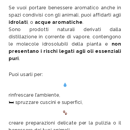
Se vuoi portare benessere aromatico anche in
spazi condivisi con gli animali, puoi affidarti agli
idrolati
, o
acque aromatiche
.
Sono prodotti naturali derivati dalla
distillazione in corrente di vapore, contengono
le molecole idrosolubili della pianta e
non
presentano i rischi legati agli oli essenziali
puri
.
Puoi usarli per:
rinfrescare l’ambiente,
🛏 spruzzare cuscini e superfici,
creare preparazioni delicate per la pulizia o il