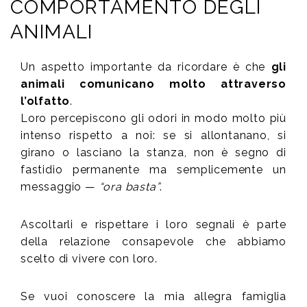
COMPORTAMENTO DEGLI
ANIMALI
Un aspetto importante da ricordare è che
gli
animali comunicano molto attraverso
l’olfatto
.
Loro percepiscono gli odori in modo molto più
intenso rispetto a noi: se si allontanano, si
girano o lasciano la stanza, non è segno di
fastidio permanente ma semplicemente un
messaggio —
“ora basta”
.
Ascoltarli e rispettare i loro segnali è parte
della relazione consapevole che abbiamo
scelto di vivere con loro.
Se vuoi conoscere la mia allegra famiglia