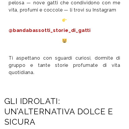
pelosa — nove gatti che condividono con me
vita, profumi e coccole — li trovi su Instagram
@bandabassotti_storie_di_gatti
Ti aspettano con sguardi curiosi, dormite di
gruppo e tante storie profumate di vita
quotidiana.
GLI IDROLATI:
UN’ALTERNATIVA DOLCE E
SICURA