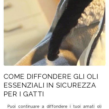
COME DIFFONDERE GLI OLI
ESSENZIALI IN SICUREZZA
PER I GATTI
Puoi continuare a diffondere i tuoi amati oli