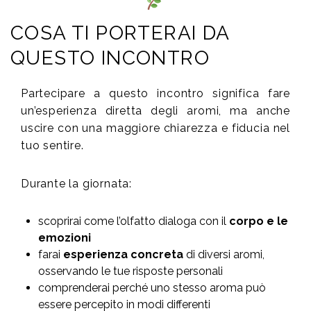
COSA TI PORTERAI DA
QUESTO INCONTRO
Partecipare a questo incontro significa fare
un’esperienza diretta degli aromi, ma anche
uscire con una maggiore chiarezza e fiducia nel
tuo sentire.
Durante la giornata:
scoprirai come l’olfatto dialoga con il
corpo e le
emozioni
farai
esperienza concreta
di diversi aromi,
osservando le tue risposte personali
comprenderai perché uno stesso aroma può
essere percepito in modi differenti