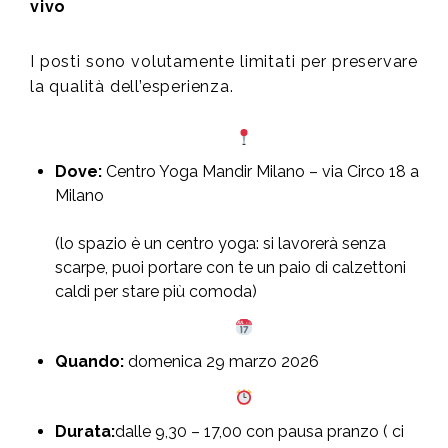
vivo
I posti sono volutamente limitati per preservare
la qualità dell’esperienza.
Dove:
Centro Yoga Mandir Milano – via Circo 18 a
Milano
(lo spazio è un centro yoga: si lavorerà senza
scarpe, puoi portare con te un paio di calzettoni
caldi per stare più comoda)
Quando:
domenica 29 marzo 2026
Durata:
dalle 9,30 – 17,00 con pausa pranzo
( ci