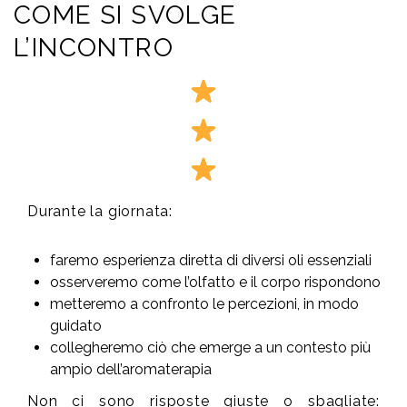
COME SI SVOLGE
L’INCONTRO
Durante la giornata:
faremo esperienza diretta di diversi oli essenziali
osserveremo come l’olfatto e il corpo rispondono
metteremo a confronto le percezioni, in modo
guidato
collegheremo ciò che emerge a un contesto più
ampio dell’aromaterapia
Non ci sono risposte giuste o sbagliate: