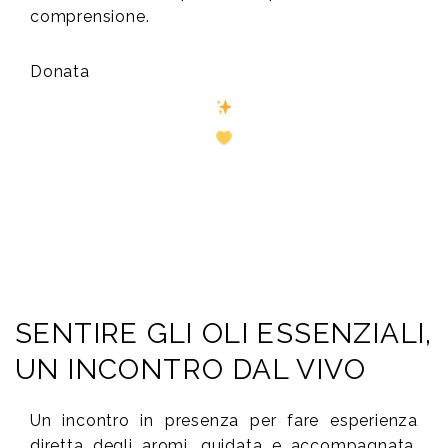
comprensione.
Donata
SENTIRE GLI OLI ESSENZIALI,
UN INCONTRO DAL VIVO
Un incontro in presenza per fare esperienza
diretta degli aromi, guidata e accompagnata,