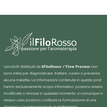
I prodotti distribuiti da
ilFiloRosso / Flow Process
non
sono intesi per diagnosticare, trattare, curare o prevenire
alcuna malattia. Le informazioni contenute in questo post
hanno esclusivamente scopo informativo, possono essere
modificate o rimosse in qualsiasi momento, e comunque in
nessun caso possono costituire la formulazione di una
diagnosi o la prescrizione di un trattamento.