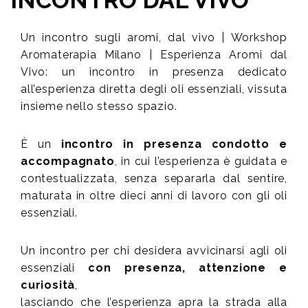
INCONTRO DAL VIVO
Un incontro sugli aromi, dal vivo | Workshop
Aromaterapia Milano | Esperienza Aromi dal
Vivo: un incontro in presenza dedicato
all’esperienza diretta degli oli essenziali, vissuta
insieme nello stesso spazio.
È un
incontro in presenza condotto e
accompagnato
, in cui l’esperienza è guidata e
contestualizzata, senza separarla dal sentire,
maturata in oltre dieci anni di lavoro con gli oli
essenziali.
Un incontro per chi desidera avvicinarsi agli oli
essenziali
con presenza, attenzione e
curiosità
,
lasciando che l’esperienza apra la strada alla