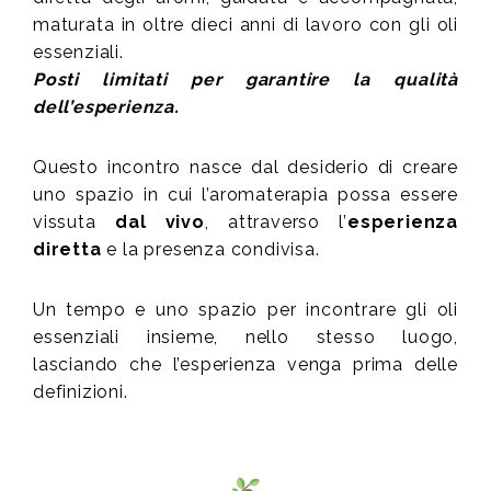
maturata in oltre dieci anni di lavoro con gli oli
essenziali.
Posti limitati per garantire la qualità
dell’esperienza.
Questo incontro nasce dal desiderio di creare
uno spazio in cui l’aromaterapia possa essere
vissuta
dal vivo
, attraverso l’
esperienza
diretta
e la presenza condivisa.
Un tempo e uno spazio per incontrare gli oli
essenziali insieme, nello stesso luogo,
lasciando che l’esperienza venga prima delle
definizioni.