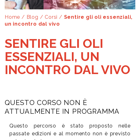
Home
/
Blog
/
Corsi
/
Sentire gli oli essenziali,
un incontro dal vivo
SENTIRE GLI OLI
ESSENZIALI, UN
INCONTRO DAL VIVO
QUESTO CORSO NON È
ATTUALMENTE IN PROGRAMMA
Questo percorso è stato proposto nelle
passate edizioni e al momento non è previsto