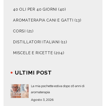
40 OLI PER 40 GIORNI
(40)
AROMATERAPIA CANI E GATTI
(13)
CORSI
(21)
DISTILLATORI ITALIANI
(11)
MISCELE E RICETTE
(204)
ULTIMI POST
La mia pochette estiva dopo 16 anni di
aromaterapia
Agosto 3, 2026