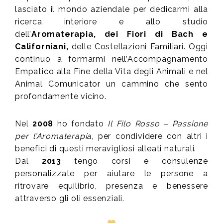
lasciato il mondo aziendale per dedicarmi alla
ricerca interiore e allo studio
dell’
Aromaterapia, dei Fiori di Bach e
Californiani,
delle Costellazioni Familiari. Oggi
continuo a formarmi nell’Accompagnamento
Empatico alla Fine della Vita degli Animali e nel
Animal Comunicator un cammino che sento
profondamente vicino.
Nel
2008
ho fondato
Il Filo Rosso – Passione
per l’Aromaterapia
, per condividere con altri i
benefici di questi meravigliosi alleati naturali.
Dal
2013
tengo corsi e consulenze
personalizzate per aiutare le persone a
ritrovare equilibrio, presenza e benessere
attraverso gli oli essenziali.