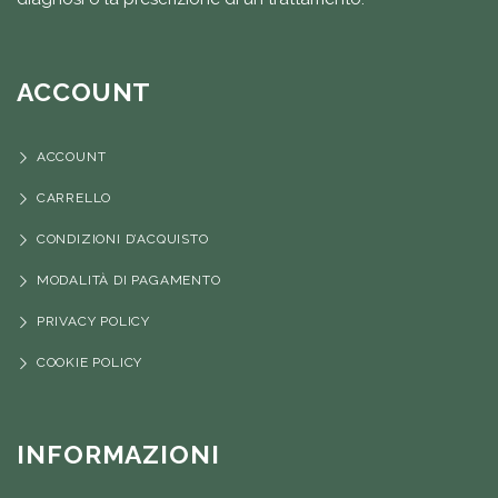
ACCOUNT
ACCOUNT
CARRELLO
CONDIZIONI D’ACQUISTO
MODALITÀ DI PAGAMENTO
PRIVACY POLICY
COOKIE POLICY
INFORMAZIONI