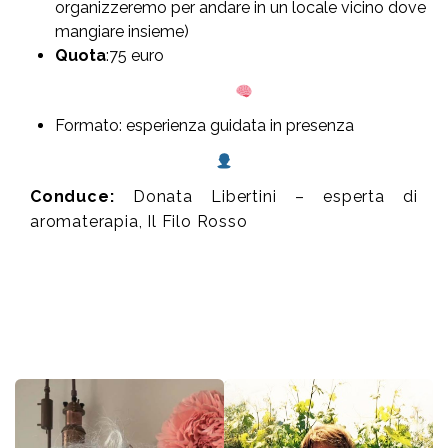
organizzeremo per andare in un locale vicino dove
mangiare insieme)
Quota
:75 euro
Formato: esperienza guidata in presenza
Conduce:
Donata Libertini – esperta di
aromaterapia, Il Filo Rosso