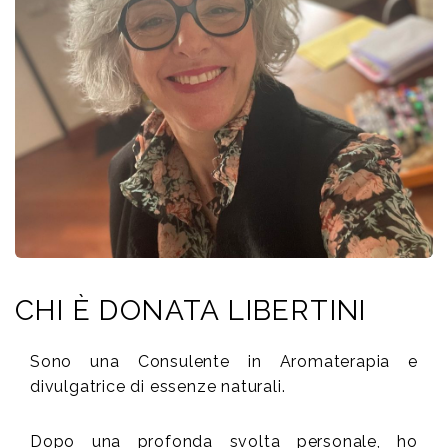
CHI È DONATA LIBERTINI
Sono una Consulente in Aromaterapia e
divulgatrice di essenze naturali.
Dopo una profonda svolta personale, ho