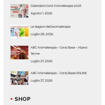
Calendario Corsi Aromaterapia 2026
Agosto 1, 2026
Le stagioni dell’aromaterapia
Luglio 28, 2026
ABC Aromaterapia – Corso Base – Abano
Terme
Luglio 27, 2026
ABC Aromaterapia – Corso Base ONLINE
Luglio 27, 2026
SHOP