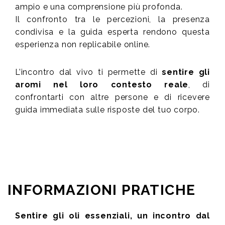
ampio e una comprensione più profonda.
Il confronto tra le percezioni, la presenza
condivisa e la guida esperta rendono questa
esperienza non replicabile online.
L’incontro dal vivo ti permette di
sentire gli
aromi nel loro contesto reale
, di
confrontarti con altre persone e di ricevere
guida immediata sulle risposte del tuo corpo.
INFORMAZIONI PRATICHE
Sentire gli oli essenziali, un incontro dal