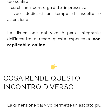
tuo sentire
– cerchi un incontro guidato, in presenza
– vuoi dedicarti un tempo di ascolto e
attenzione
La dimensione dal vivo è parte integrante
dell’incontro e rende questa esperienza
non
replicabile online
.
COSA RENDE QUESTO
INCONTRO DIVERSO
La dimensione dal vivo permette un ascolto più