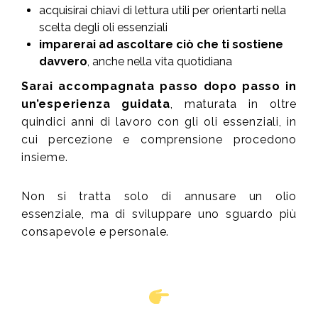
acquisirai chiavi di lettura utili per orientarti nella
scelta degli oli essenziali
imparerai ad ascoltare ciò che ti sostiene
davvero
, anche nella vita quotidiana
Sarai accompagnata passo dopo passo in
un’esperienza guidata
, maturata in oltre
quindici anni di lavoro con gli oli essenziali, in
cui percezione e comprensione procedono
insieme.
Non si tratta solo di annusare un olio
essenziale, ma di sviluppare uno sguardo più
consapevole e personale.