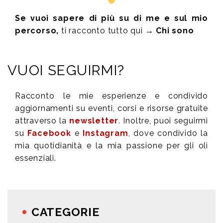
Se vuoi sapere di più su di me e sul mio
percorso,
ti racconto tutto qui →
Chi sono
VUOI SEGUIRMI?
Racconto le mie esperienze e condivido
aggiornamenti su eventi, corsi e risorse gratuite
attraverso la
newsletter
. Inoltre, puoi seguirmi
su
Facebook
e
Instagram
, dove condivido la
mia quotidianità e la mia passione per gli oli
essenziali.
CATEGORIE