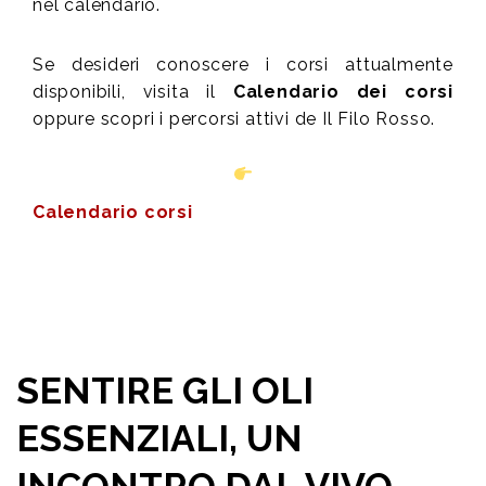
nel calendario.
Se desideri conoscere i corsi attualmente
disponibili, visita il
Calendario dei corsi
oppure scopri i percorsi attivi de Il Filo Rosso.
Calendario corsi
SENTIRE GLI OLI
ESSENZIALI, UN