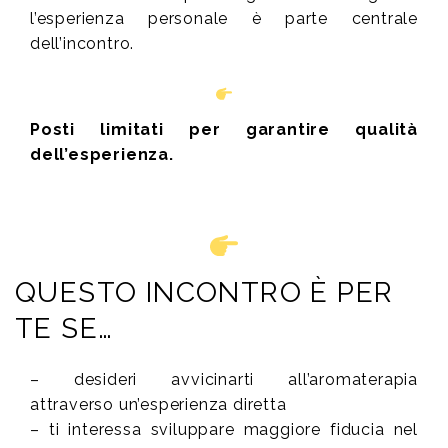
l’esperienza personale è parte centrale
dell’incontro.
Posti limitati per garantire qualità
dell’esperienza.
QUESTO INCONTRO È PER
TE SE…
– desideri avvicinarti all’aromaterapia
attraverso un’esperienza diretta
– ti interessa sviluppare maggiore fiducia nel