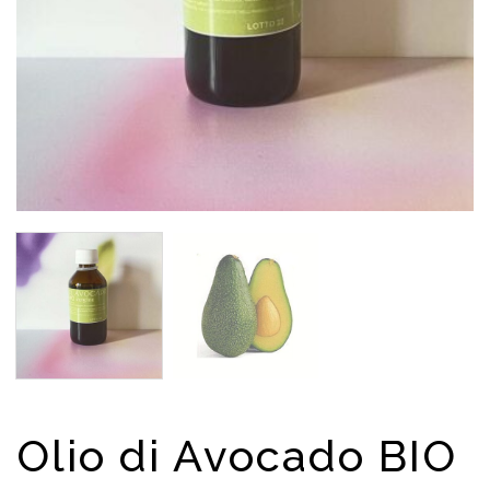
Olio di Avocado BIO