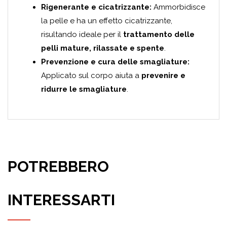
Rigenerante e cicatrizzante:
Ammorbidisce
la pelle e ha un effetto cicatrizzante,
risultando ideale per il
trattamento delle
pelli mature, rilassate e spente
.
Prevenzione e cura delle smagliature:
Applicato sul corpo aiuta a
prevenire e
ridurre le smagliature
.
POTREBBERO
INTERESSARTI