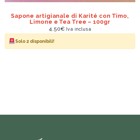
Sapone artigianale di Karité con Timo,
Limone e Tea Tree – 100gr
4,50
€
Iva inclusa
Solo 2 disponibili!