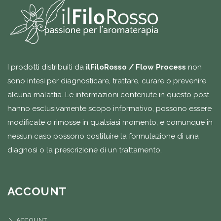
I prodotti distribuiti da
ilFiloRosso / Flow Process
non
sono intesi per diagnosticare, trattare, curare o prevenire
alcuna malattia. Le informazioni contenute in questo post
hanno esclusivamente scopo informativo, possono essere
modificate o rimosse in qualsiasi momento, e comunque in
nessun caso possono costituire la formulazione di una
diagnosi o la prescrizione di un trattamento.
ACCOUNT
ACCOUNT