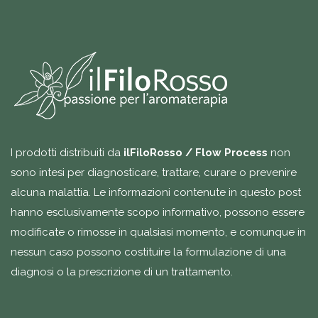
I prodotti distribuiti da
ilFiloRosso / Flow Process
non
sono intesi per diagnosticare, trattare, curare o prevenire
alcuna malattia. Le informazioni contenute in questo post
hanno esclusivamente scopo informativo, possono essere
modificate o rimosse in qualsiasi momento, e comunque in
nessun caso possono costituire la formulazione di una
diagnosi o la prescrizione di un trattamento.