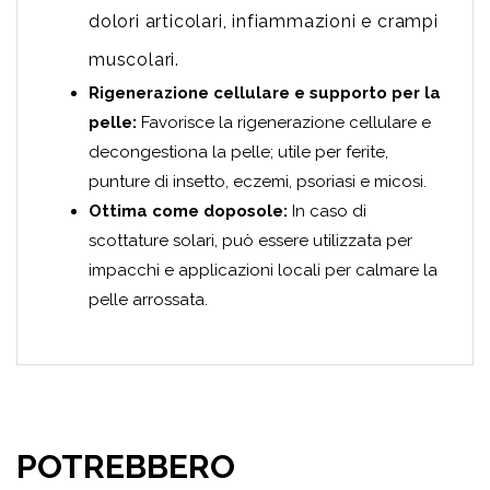
dolori articolari, infiammazioni e crampi
muscolari.
Rigenerazione cellulare e supporto per la
pelle:
Favorisce la rigenerazione cellulare e
decongestiona la pelle; utile per ferite,
punture di insetto, eczemi, psoriasi e micosi.
Ottima come doposole:
In caso di
scottature solari, può essere utilizzata per
impacchi e applicazioni locali per calmare la
pelle arrossata.
POTREBBERO