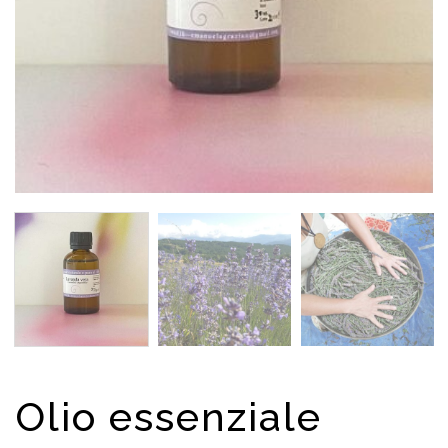
Olio essenziale