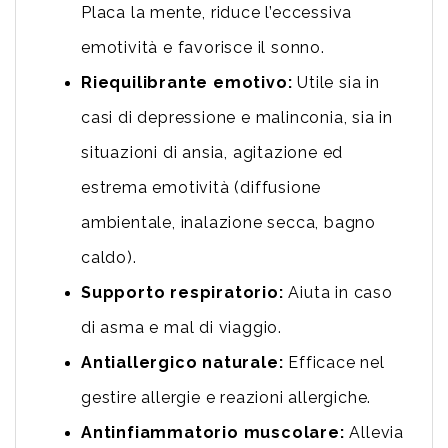
Placa la mente, riduce l’eccessiva
emotività e favorisce il sonno.
Riequilibrante emotivo:
Utile sia in
casi di depressione e malinconia, sia in
situazioni di ansia, agitazione ed
estrema emotività (diffusione
ambientale, inalazione secca, bagno
caldo).
Supporto respiratorio:
Aiuta in caso
di asma e mal di viaggio.
Antiallergico naturale:
Efficace nel
gestire allergie e reazioni allergiche.
Antinfiammatorio muscolare:
Allevia