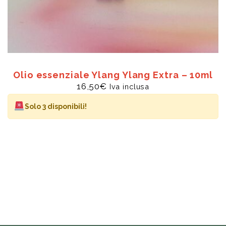
Olio essenziale Ylang Ylang Extra – 10ml
16,50
€
Iva inclusa
Solo 3 disponibili!