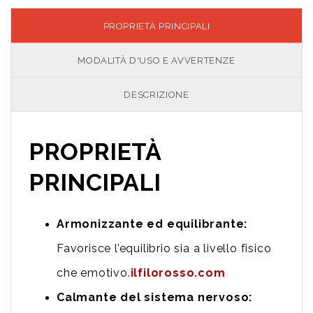
PROPRIETÀ PRINCIPALI
MODALITÀ D'USO E AVVERTENZE
DESCRIZIONE
PROPRIETÀ
PRINCIPALI
Armonizzante ed equilibrante:
Favorisce l’equilibrio sia a livello fisico
che emotivo.
ilfilorosso.com
Calmante del sistema nervoso: