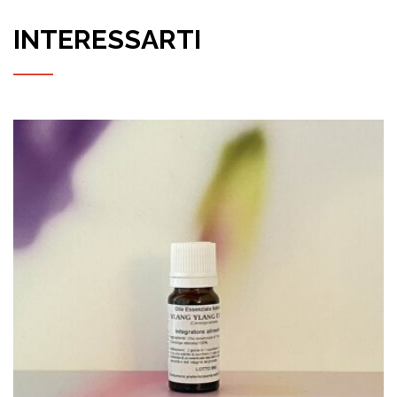
INTERESSARTI