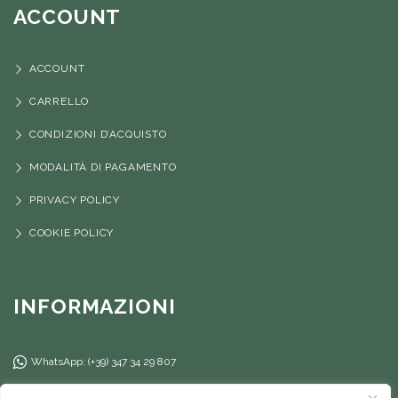
ACCOUNT
ACCOUNT
CARRELLO
CONDIZIONI D’ACQUISTO
MODALITÀ DI PAGAMENTO
PRIVACY POLICY
COOKIE POLICY
INFORMAZIONI
WhatsApp: (+39) 347 34 29 807
(+39) 347 34 29 807