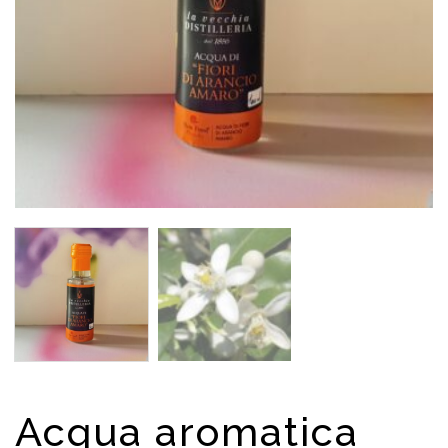
Acqua aromatica