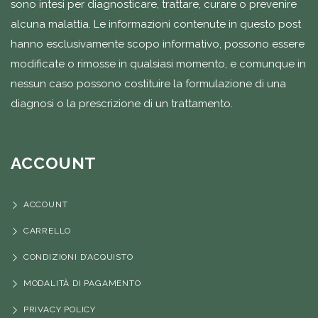
sono intesi per diagnosticare, trattare, curare o prevenire
alcuna malattia. Le informazioni contenute in questo post
hanno esclusivamente scopo informativo, possono essere
modificate o rimosse in qualsiasi momento, e comunque in
nessun caso possono costituire la formulazione di una
diagnosi o la prescrizione di un trattamento.
ACCOUNT
ACCOUNT
CARRELLO
CONDIZIONI D’ACQUISTO
MODALITÀ DI PAGAMENTO
PRIVACY POLICY