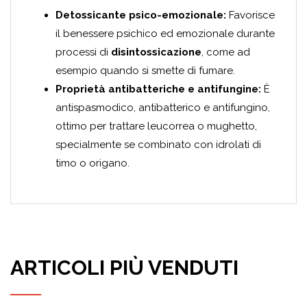
Detossicante psico-emozionale:
Favorisce
il benessere psichico ed emozionale durante
processi di
disintossicazione
, come ad
esempio quando si smette di fumare.
Proprietà antibatteriche e antifungine:
È
antispasmodico, antibatterico e antifungino,
ottimo per trattare leucorrea o mughetto,
specialmente se combinato con idrolati di
timo o origano.
ARTICOLI PIÙ VENDUTI