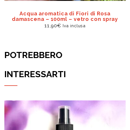
Acqua aromatica di Fiori di Rosa
damascena – 100ml – vetro con spray
11,90
€
Iva inclusa
POTREBBERO
INTERESSARTI