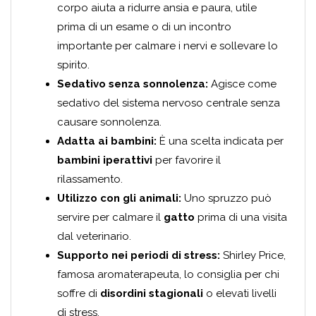
corpo aiuta a ridurre ansia e paura, utile
prima di un esame o di un incontro
importante per calmare i nervi e sollevare lo
spirito.
Sedativo senza sonnolenza:
Agisce come
sedativo del sistema nervoso centrale senza
causare sonnolenza.
Adatta ai bambini:
È una scelta indicata per
bambini iperattivi
per favorire il
rilassamento.
Utilizzo con gli animali:
Uno spruzzo può
servire per calmare il
gatto
prima di una visita
dal veterinario.
Supporto nei periodi di stress:
Shirley Price,
famosa aromaterapeuta, lo consiglia per chi
soffre di
disordini stagionali
o elevati livelli
di stress.