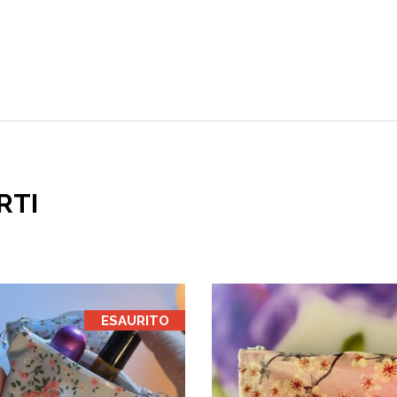
RTI
ESAURITO