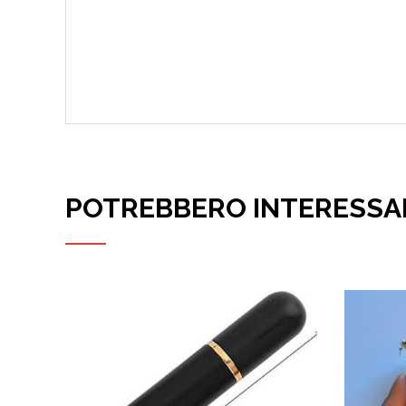
POTREBBERO INTERESSA