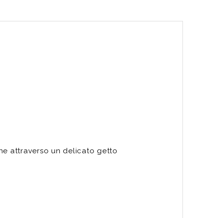
ne attraverso un delicato getto