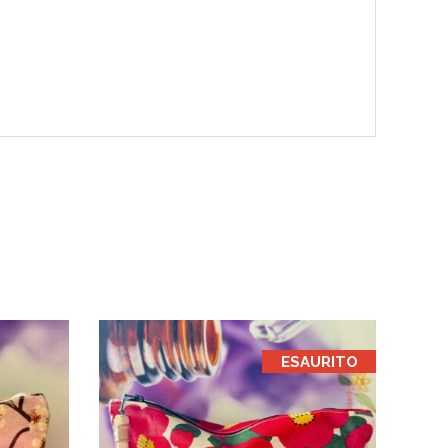
ESAURITO